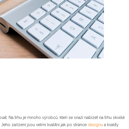
vat. Na trhu je mnoho výrobců, kteří se snaží nabízet na trhu skvělé
 Jeho zařízení jsou velmi kvalitní jak po stránce
designu
a kvality