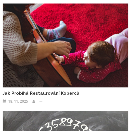
Jak Probíhá Restaurování Koberců
18. 11. 2025