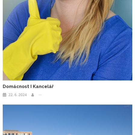
Domácnost I Kancelář
22. 6. 2024