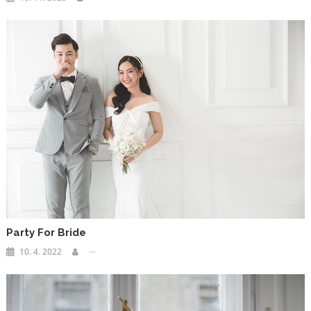
Party For Bride
10. 4. 2022