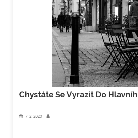
Chystáte Se Vyrazit Do Hlavní
Business
7. 2. 2020