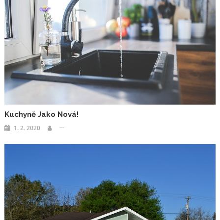
Kuchyně Jako Nová!
1. 2. 2020