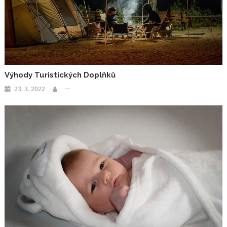
Výhody Turistických Doplňků
23. 3. 2022