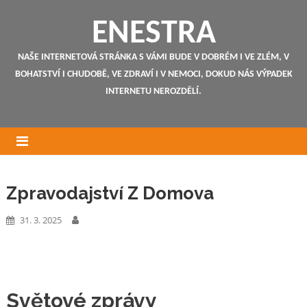
ENESTRA
NAŠE INTERNETOVÁ STRÁNKA S VÁMI BUDE V DOBRÉM I VE ZLÉM, V
BOHATSTVÍ I CHUDOBĚ, VE ZDRAVÍ I V NEMOCI, DOKUD NÁS VÝPADEK
INTERNETU NEROZDĚLÍ.
Zpravodajství Z Domova
31. 3. 2025
Světové zprávy