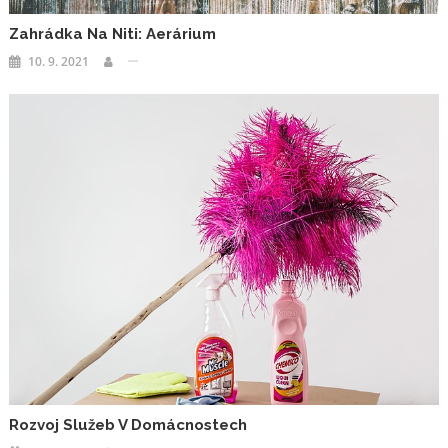
Zahrádka Na Niti: Aerárium
10. 9. 2021
Rozvoj Služeb V Domácnostech