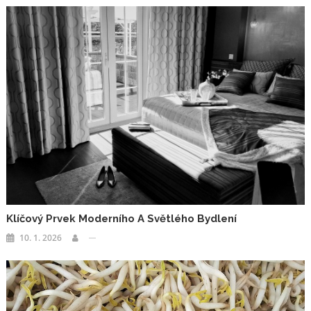
Klíčový Prvek Moderního A Světlého Bydlení
10. 1. 2026